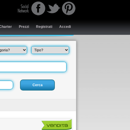
Charter
Prezzi
Registrati
Accedi