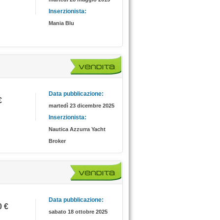
Inserzionista:
Mania Blu
Data pubblicazione:
€
martedì 23 dicembre 2025
Inserzionista:
Nautica Azzurra Yacht
Broker
Data pubblicazione:
0 €
sabato 18 ottobre 2025