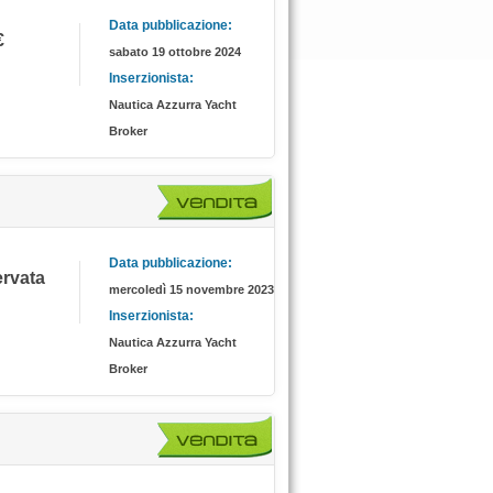
Data pubblicazione:
€
sabato 19 ottobre 2024
Inserzionista:
Nautica Azzurra Yacht
Broker
Data pubblicazione:
servata
mercoledì 15 novembre 2023
Inserzionista:
Nautica Azzurra Yacht
Broker