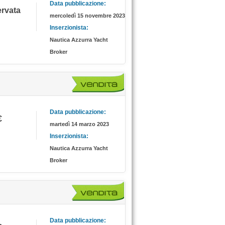
Data pubblicazione:
servata
mercoledì 15 novembre 2023
Inserzionista:
Nautica Azzurra Yacht
Broker
Data pubblicazione:
€
martedì 14 marzo 2023
Inserzionista:
Nautica Azzurra Yacht
Broker
Data pubblicazione: