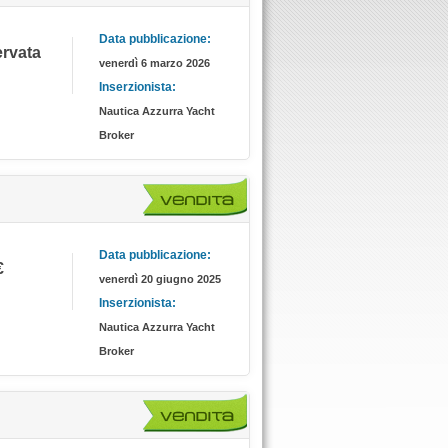
Data pubblicazione:
servata
venerdì 6 marzo 2026
Inserzionista:
Nautica Azzurra Yacht
Broker
Data pubblicazione:
€
venerdì 20 giugno 2025
Inserzionista:
Nautica Azzurra Yacht
Broker