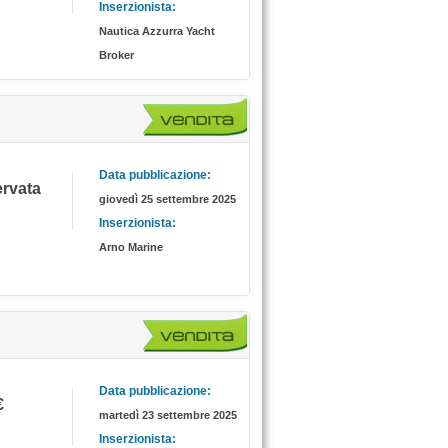
Inserzionista:
Nautica Azzurra Yacht
Broker
Data pubblicazione:
servata
giovedì 25 settembre 2025
Inserzionista:
Arno Marine
Data pubblicazione:
€
martedì 23 settembre 2025
Inserzionista: