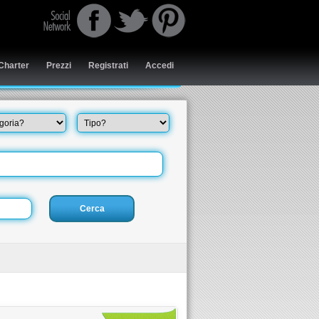
Charter
Prezzi
Registrati
Accedi