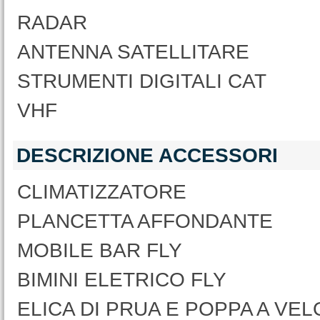
RADAR
ANTENNA SATELLITARE
STRUMENTI DIGITALI CAT
VHF
DESCRIZIONE ACCESSORI
CLIMATIZZATORE
PLANCETTA AFFONDANTE
MOBILE BAR FLY
BIMINI ELETRICO FLY
ELICA DI PRUA E POPPA A VELO