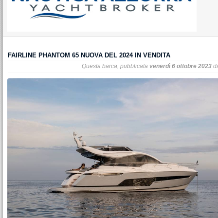
FAIRLINE PHANTOM 65 NUOVA DEL 2024 IN VENDITA
Questa barca, pubblicata
venerdì 6 ottobre 2023
d