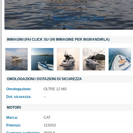
IMMAGINI (FAI CLICK SU UN IMMAGINE PER INGRANDIRLA)
OMOLOGAZIONI / DOTAZIONI DI SICUREZZA
Omologazione:
OLTRE 12 MG
Dot. sicurezza:
--
MOTORI
Marca:
CAT
Potenza:
1150X2