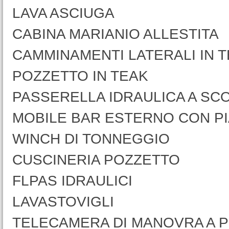
LAVA ASCIUGA
CABINA MARIANIO ALLESTITA
CAMMINAMENTI LATERALI IN 
POZZETTO IN TEAK
PASSERELLA IDRAULICA A S
MOBILE BAR ESTERNO CON PI
WINCH DI TONNEGGIO
CUSCINERIA POZZETTO
FLPAS IDRAULICI
LAVASTOVIGLI
TELECAMERA DI MANOVRA A 