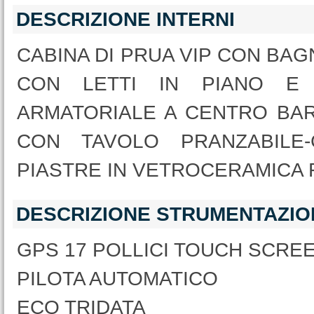
DESCRIZIONE INTERNI
CABINA DI PRUA VIP CON BAG
CON LETTI IN PIANO E 
ARMATORIALE A CENTRO BAR
CON TAVOLO PRANZABILE
PIASTRE IN VETROCERAMICA 
DESCRIZIONE STRUMENTAZIO
GPS 17 POLLICI TOUCH SCRE
PILOTA AUTOMATICO
ECO TRIDATA