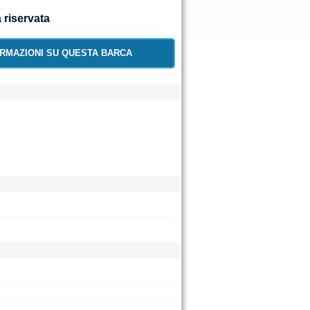
a riservata
ORMAZIONI SU QUESTA BARCA