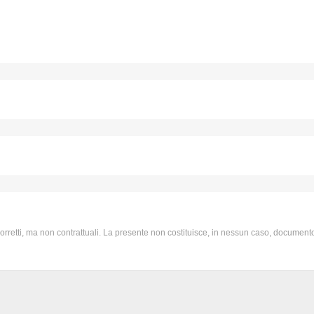
 corretti, ma non contrattuali. La presente non costituisce, in nessun caso, documento