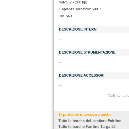
volvo (2 x 200 hp)
Capienza serbatoio: 600 lt
NATANTE
DESCRIZIONE INTERNI
--
DESCRIZIONE STRUMENTAZIONE
--
DESCRIZIONE ACCESSORI
--
"Dati ritenuti
Ti potrebbe interessare anche:
Tutte le barche del cantiere Fairline
Tutte le barche Fairline Targa 33