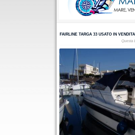
FAIRLINE TARGA 33 USATO IN VENDITA
Questa 