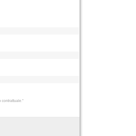
 contrattuale."