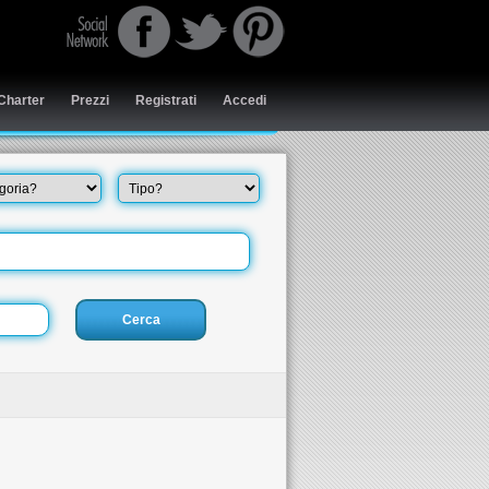
Charter
Prezzi
Registrati
Accedi