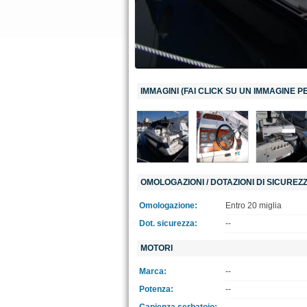
IMMAGINI (FAI CLICK SU UN IMMAGINE 
OMOLOGAZIONI / DOTAZIONI DI SICUREZ
Omologazione:
Entro 20 miglia
Dot. sicurezza:
--
MOTORI
Marca:
--
Potenza:
--