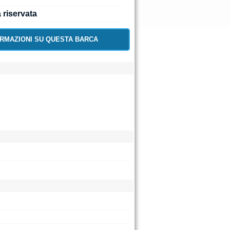
a riservata
ORMAZIONI SU QUESTA BARCA