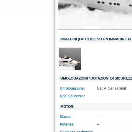
IMMAGINI (FAI CLICK SU UN IMMAGINE 
OMOLOGAZIONI / DOTAZIONI DI SICUREZ
Omologazione:
Cat. A: Senza limiti
Dot. sicurezza:
--
MOTORI
Marca:
--
Potenza:
--