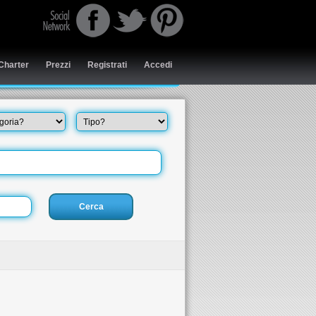
Charter
Prezzi
Registrati
Accedi