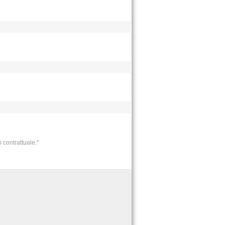
 contrattuale."