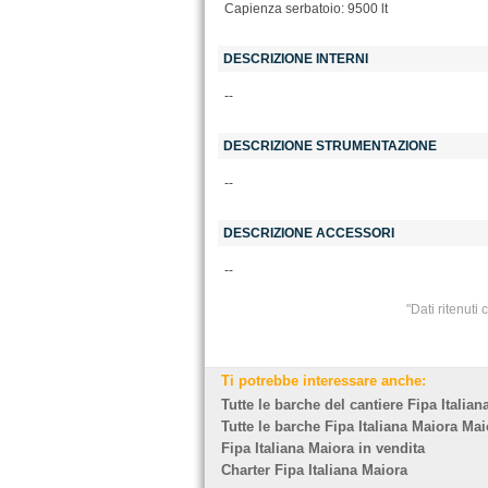
Capienza serbatoio: 9500 lt
DESCRIZIONE INTERNI
--
DESCRIZIONE STRUMENTAZIONE
--
DESCRIZIONE ACCESSORI
--
"Dati ritenuti
Ti potrebbe interessare anche:
Tutte le barche del cantiere Fipa Italia
Tutte le barche Fipa Italiana Maiora Mai
Fipa Italiana Maiora in vendita
Charter Fipa Italiana Maiora