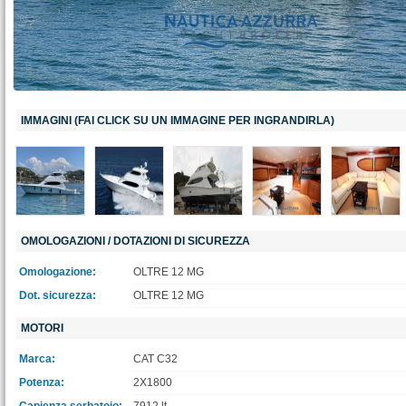
IMMAGINI (FAI CLICK SU UN IMMAGINE PER INGRANDIRLA)
OMOLOGAZIONI / DOTAZIONI DI SICUREZZA
Omologazione:
OLTRE 12 MG
Dot. sicurezza:
OLTRE 12 MG
MOTORI
Marca:
CAT C32
Potenza:
2X1800