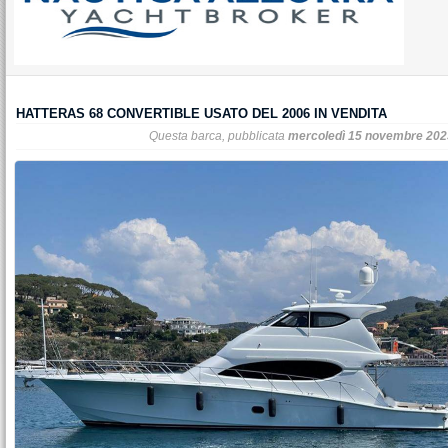
HATTERAS 68 CONVERTIBLE USATO DEL 2006 IN VENDITA
Questa barca, pubblicata
mercoledì 15 novembre 202