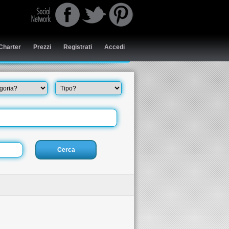
Charter
Prezzi
Registrati
Accedi