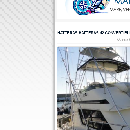
HATTERAS HATTERAS 42 CONVERTIBLE
Questa 