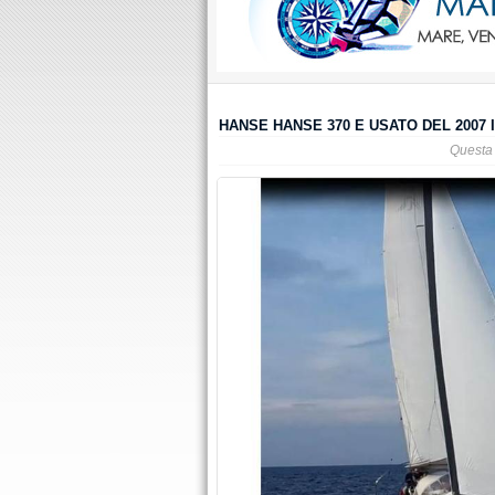
HANSE HANSE 370 E USATO DEL 2007 
Questa 