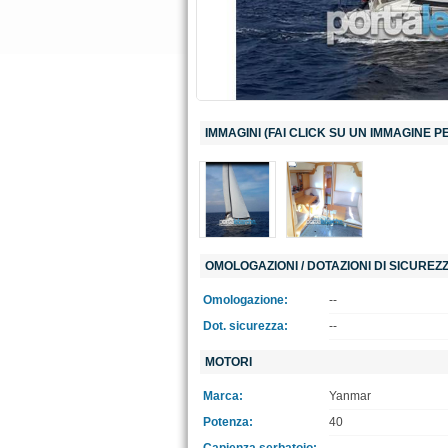
IMMAGINI (FAI CLICK SU UN IMMAGINE 
OMOLOGAZIONI / DOTAZIONI DI SICUREZ
Omologazione:
--
Dot. sicurezza:
--
MOTORI
Marca:
Yanmar
Potenza:
40