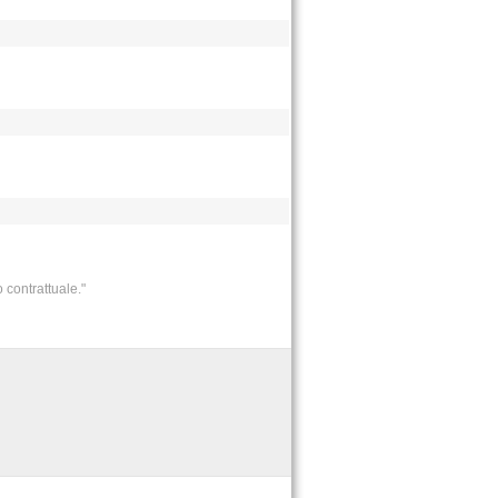
 contrattuale."