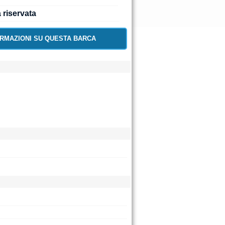
a riservata
ORMAZIONI SU QUESTA BARCA