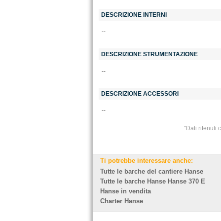
DESCRIZIONE INTERNI
--
DESCRIZIONE STRUMENTAZIONE
--
DESCRIZIONE ACCESSORI
--
"Dati ritenuti
Ti potrebbe interessare anche:
Tutte le barche del cantiere Hanse
Tutte le barche Hanse Hanse 370 E
Hanse in vendita
Charter Hanse