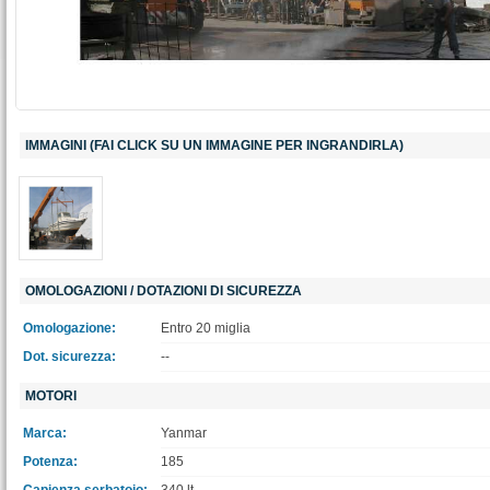
IMMAGINI (FAI CLICK SU UN IMMAGINE PER INGRANDIRLA)
OMOLOGAZIONI / DOTAZIONI DI SICUREZZA
Omologazione:
Entro 20 miglia
Dot. sicurezza:
--
MOTORI
Marca:
Yanmar
Potenza:
185