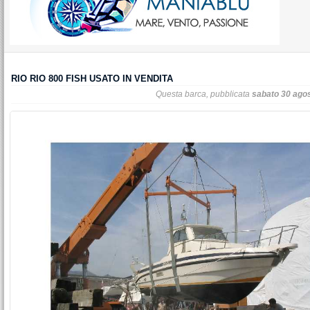
RIO RIO 800 FISH USATO IN VENDITA
Questa barca, pubblicata
sabato 30 ago