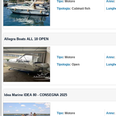
Tipo
:
Motore
Anno
:
Tipologia
:
Cabinati fish
Lungh
Allegra Boats ALL 18 OPEN
Tipo
:
Motore
Anno
:
Tipologia
:
Open
Lungh
Idea Marine IDEA 80 - CONSEGNA 2025
Tipo
:
Motore
Anno
: